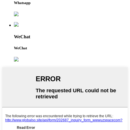
Whatsapp
WeChat
WeChat