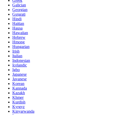
Greek
Galician
Georgian
Gujarati
Hindi
Haitian
Hausa
Hawaiian
Hebrew
Hmong
Hungarian
Irish
Italian
Indonesian
Icelandic
Igbo
Japanese
Javanese
Korean
Kannada
Kazakh
Khmer
Kurdish
Kyrgyz
Kinyarwanda