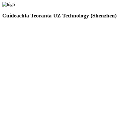
Cuideachta Teoranta UZ Technology (Shenzhen)