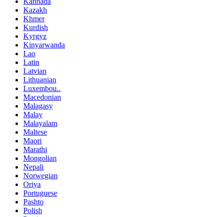
Kannada
Kazakh
Khmer
Kurdish
Kyrgyz
Kinyarwanda
Lao
Latin
Latvian
Lithuanian
Luxembou..
Macedonian
Malagasy
Malay
Malayalam
Maltese
Maori
Marathi
Mongolian
Nepali
Norwegian
Oriya
Portuguese
Pashto
Polish