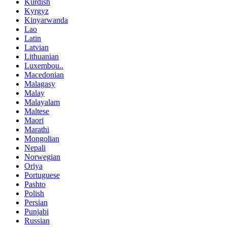
Kurdish
Kyrgyz
Kinyarwanda
Lao
Latin
Latvian
Lithuanian
Luxembou..
Macedonian
Malagasy
Malay
Malayalam
Maltese
Maori
Marathi
Mongolian
Nepali
Norwegian
Oriya
Portuguese
Pashto
Polish
Persian
Punjabi
Russian