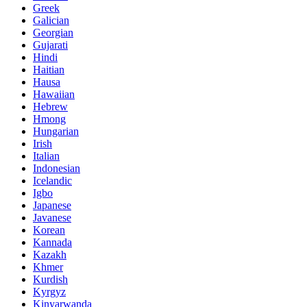
Greek
Galician
Georgian
Gujarati
Hindi
Haitian
Hausa
Hawaiian
Hebrew
Hmong
Hungarian
Irish
Italian
Indonesian
Icelandic
Igbo
Japanese
Javanese
Korean
Kannada
Kazakh
Khmer
Kurdish
Kyrgyz
Kinyarwanda