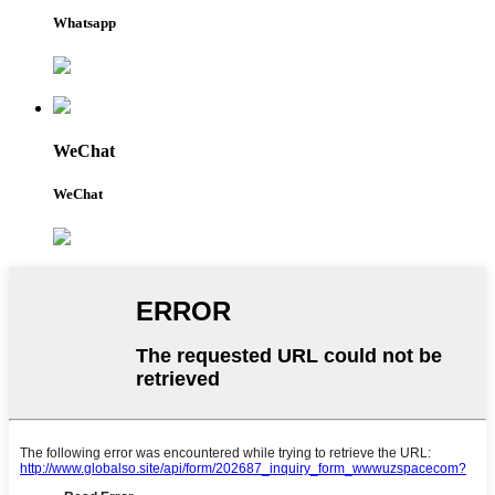
Whatsapp
WeChat
WeChat